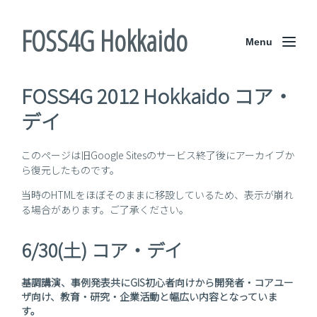
FOSS4G Hokkaido
Menu
FOSS4G 2012 Hokkaido コア・
デイ
このページは旧Google Sitesのサービス終了後にアーカイブか
ら復元したものです。
当時のHTMLをほぼそのままに移設しているため、表示が崩れ
る場合があります。ご了承ください。
6/30(土) コア・デイ
基調講演、事例発表共にGIS初心者向けから開発者・コアユー
ザ向け、教育・研究・企業活動と幅広い内容となっていま
す。