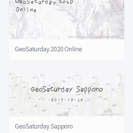
GeoSaturday 2020 Online
GeoSaturday Sapporo